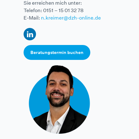
Sie erreichen mich unter:
Telefon: 0151 – 15 01 32 78
E-Mail:
n.kreimer@dzh-online.de
Beratungstermin buchen