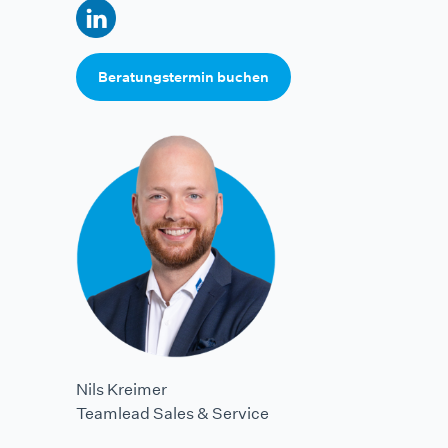
Beratungstermin buchen
Nils Kreimer
Teamlead Sales & Service