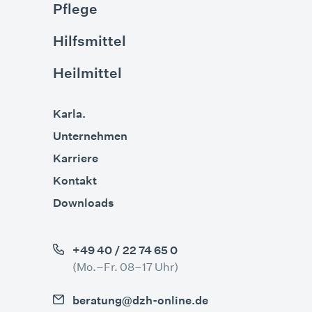
Pflege
Hilfsmittel
Heilmittel
Karla.
Unternehmen
Karriere
Kontakt
Downloads
+49 40 / 22 74 65 0
(Mo.–Fr. 08–17 Uhr)
beratung@dzh-online.de