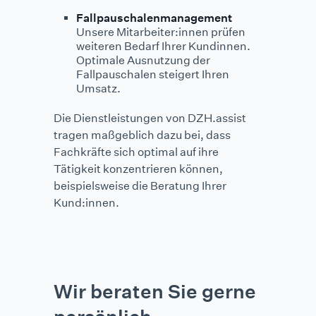
Fallpauschalenmanagement
Unsere Mitarbeiter:innen prüfen
weiteren Bedarf Ihrer Kundinnen.
Optimale Ausnutzung der
Fallpauschalen steigert Ihren
Umsatz.
Die Dienstleistungen von DZH.assist
tragen maßgeblich dazu bei, dass
Fachkräfte sich optimal auf ihre
Tätigkeit konzentrieren können,
beispielsweise die Beratung Ihrer
Kund:innen.
Wir beraten Sie gerne