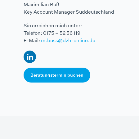
Maximilian Buß
Key Account Manager Süddeutschland
Sie erreichen mich unter:
Telefon: 0175 – 52 56 119
E-Mail:
m.buss@dzh-online.de
Beratungstermin buchen