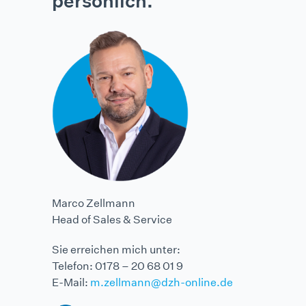
persönlich.
Marco Zellmann
Head of Sales & Service
Sie erreichen mich unter:
Telefon: 0178 – 20 68 01 9
E-Mail:
m.zellmann@dzh-online.de