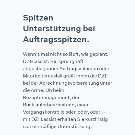
Spitzen
Unterstützung bei
Auftragsspitzen.
Wenn’s mal nicht so läuft, wie geplant:
DZH.assist. Bei sprunghaft
angestiegenem Auftragsvolumen oder
Mitarbeiterausfall greift Ihnen die DZH
bei der Abrechnungsvorbereitung unter
die Arme: Ob beim
Rezeptmanagement, der
Rückläuferbearbeitung, einer
Vorgangskontrolle oder, oder, oder —
mit DZH.assist erhalten Sie kurzfristig
spitzenmäßige Unterstützung.