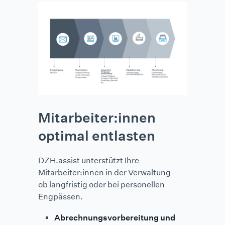
Mitarbeiter:innen
optimal entlasten
DZH.assist unterstützt Ihre
Mitarbeiter:innen in der Verwaltung–
ob langfristig oder bei personellen
Engpässen.
Abrechnungsvorbereitung und